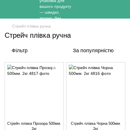
Стрейч плівка ручна
Стрейч плівка ручна
Фільтр
За популярністю
Стрейч плівка Прозора 500мм.
Стрейч плівка Чорна 500мм.
2кг
2кг