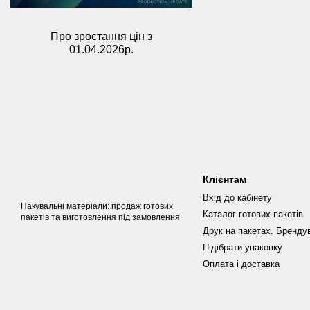
Про зростання цін з
01.04.2026р.
Клієнтам
Вхід до кабінету
Пакувальні матеріали: продаж готових
Каталог готових пакетів
пакетів та виготовлення під замовлення
Друк на пакетах. Бренду
Підібрати упаковку
Оплата і доставка