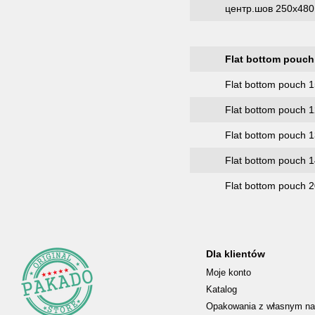
центр.шов 250х480
Flat bottom pouch
Flat bottom pouch 
Flat bottom pouch 
Flat bottom pouch
Flat bottom pouch 
Flat bottom pouch 
Dla klientów
Moje konto
Katalog
Opakowania z własnym na