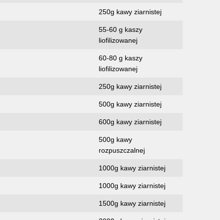
250g kawy ziarnistej
55-60 g kaszy
liofilizowanej
60-80 g kaszy
liofilizowanej
250g kawy ziarnistej
500g kawy ziarnistej
600g kawy ziarnistej
500g kawy
rozpuszczalnej
1000g kawy ziarnistej
1000g kawy ziarnistej
1500g kawy ziarnistej