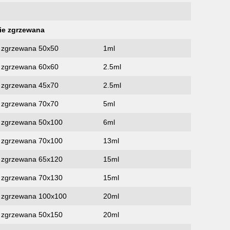
nie zgrzewana
e zgrzewana 50х50
1ml
e zgrzewana 60х60
2.5ml
e zgrzewana 45х70
2.5ml
e zgrzewana 70х70
5ml
ie zgrzewana 50х100
6ml
ie zgrzewana 70х100
13ml
ie zgrzewana 65х120
15ml
ie zgrzewana 70х130
15ml
ie zgrzewana 100х100
20ml
ie zgrzewana 50х150
20ml