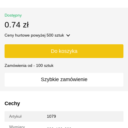
Dostępny
0.74 zł
Ceny hurtowe
powyżej 500 sztuk
Do koszyka
Zamówienia od - 100 sztuk
Szybkie zamówienie
Cechy
Artykuł
1079
Wymiary