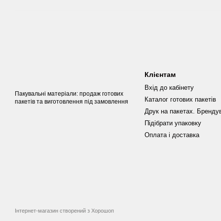
Клієнтам
Вхід до кабінету
Пакувальні матеріали: продаж готових
Каталог готових пакетів
пакетів та виготовлення під замовлення
Друк на пакетах. Бренду
Підібрати упаковку
Оплата і доставка
Інтернет-магазин створений з Хорошоп