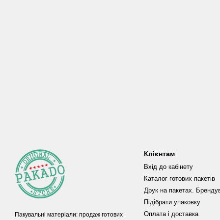
Клієнтам
Вхід до кабінету
Каталог готових пакетів
Друк на пакетах. Бренду
Підібрати упаковку
Оплата і доставка
Пакувальні матеріали: продаж готових