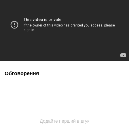
Обговорення
Додайте перший відгук