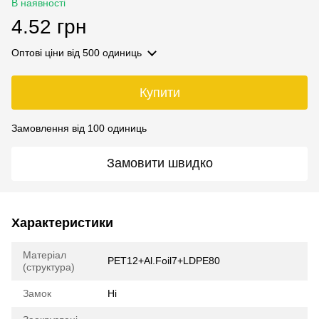
В наявності
4.52 грн
Оптові ціни
від 500 одиниць
Купити
Замовлення від 100 одиниць
Замовити швидко
Характеристики
Матеріал
PET12+Al.Foil7+LDPE80
(структура)
Замок
Ні