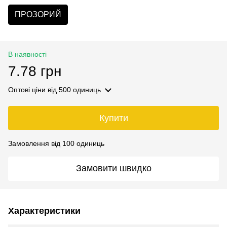
ПРОЗОРИЙ
В наявності
7.78 грн
Оптові ціни
від 500 одиниць
Купити
Замовлення від 100 одиниць
Замовити швидко
Характеристики