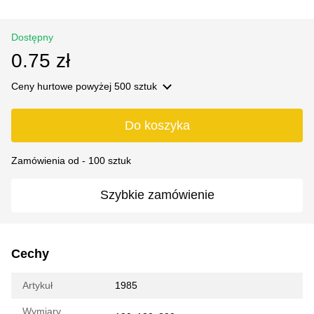
Dostępny
0.75 zł
Ceny hurtowe
powyżej 500 sztuk
Do koszyka
Zamówienia od - 100 sztuk
Szybkie zamówienie
Cechy
Artykuł
1985
Wymiary