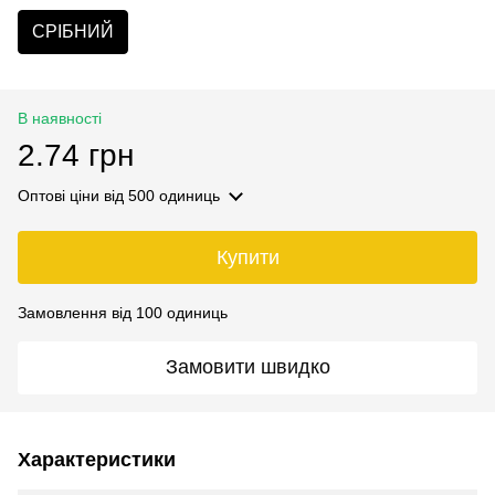
СРІБНИЙ
В наявності
2.74 грн
Оптові ціни
від 500 одиниць
Купити
Замовлення від 100 одиниць
Замовити швидко
Характеристики