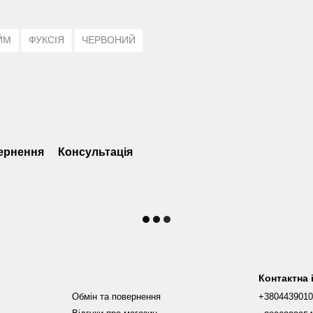
ЙМ
ФУКСІЯ
ЧЕРВОНИЙ
ернення
Консультація
Контактна
Обмін та повернення
+380443901