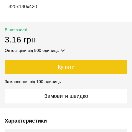
320х130х420
В наявності
3.16 грн
Оптові ціни
від 500 одиниць
Купити
Замовлення від 100 одиниць
Замовити швидко
Характеристики