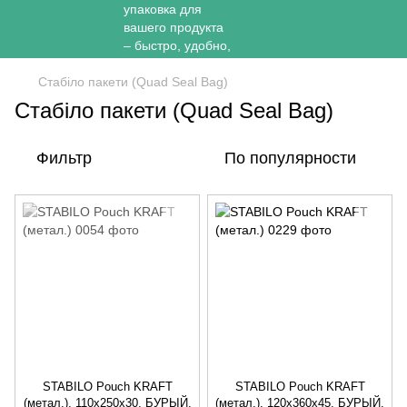
Стабіло пакети (Quad Seal Bag)
Стабіло пакети (Quad Seal Bag)
Фильтр
По популярности
STABILO Pouch KRAFT
STABILO Pouch KRAFT
(метал.), 110х250х30, БУРЫЙ,
(метал.), 120х360х45, БУРЫЙ,