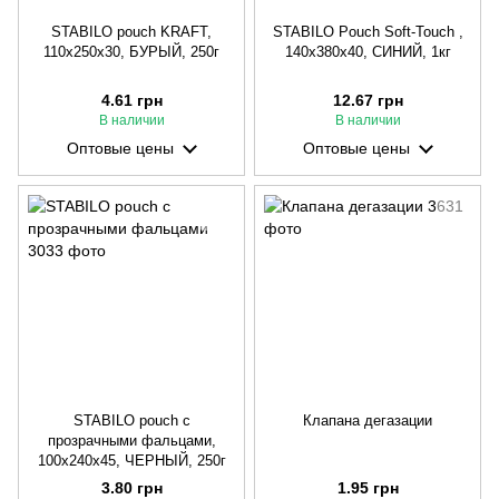
STABILO pouch KRAFT,
STABILO Pouch Soft-Touch ,
110х250х30, БУРЫЙ, 250г
140х380х40, СИНИЙ, 1кг
4.61 грн
12.67 грн
В наличии
В наличии
Оптовые цены
Оптовые цены
STABILO pouch с
Клапана дегазации
прозрачными фальцами,
100х240х45, ЧЕРНЫЙ, 250г
3.80 грн
1.95 грн