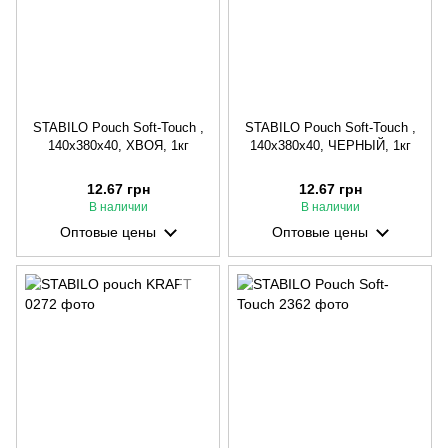
STABILO Pouch Soft-Touch ,
STABILO Pouch Soft-Touch ,
140х380х40, ХВОЯ, 1кг
140х380х40, ЧЕРНЫЙ, 1кг
12.67 грн
12.67 грн
В наличии
В наличии
Оптовые цены
Оптовые цены