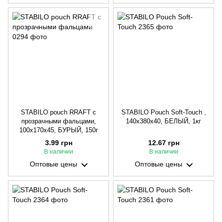
STABILO pouch RRAFT с
STABILO Pouch Soft-Touch ,
прозрачными фальцами,
140х380х40, БЕЛЫЙ, 1кг
100х170х45, БУРЫЙ, 150г
3.99 грн
12.67 грн
В наличии
В наличии
Оптовые цены
Оптовые цены