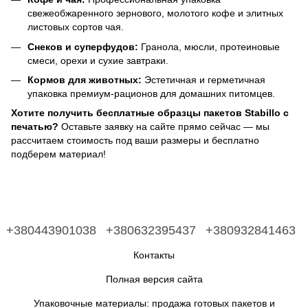
свежеобжаренного зернового, молотого кофе и элитных
листовых сортов чая.
Снеков и суперфудов:
Гранола, мюсли, протеиновые
смеси, орехи и сухие завтраки.
Кормов для животных:
Эстетичная и герметичная
упаковка премиум-рационов для домашних питомцев.
Хотите получить бесплатные образцы пакетов Stabillo с
печатью?
Оставьте заявку на сайте прямо сейчас — мы
рассчитаем стоимость под ваши размеры и бесплатно
подберем материал!
+380443901038
+380632395437
+380932841463
Контакты
Полная версия сайта
Упаковочные материалы: продажа готовых пакетов и