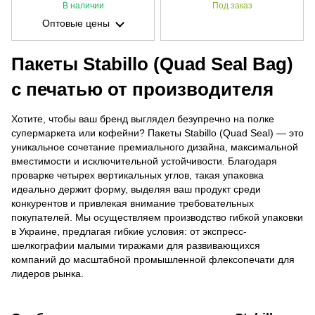
В наличии
Под заказ
Оптовые цены
Пакеты Stabillo (Quad Seal Bag)
с печатью от производителя
Хотите, чтобы ваш бренд выглядел безупречно на полке
супермаркета или кофейни? Пакеты Stabillo (Quad Seal) — это
уникальное сочетание премиального дизайна, максимальной
вместимости и исключительной устойчивости. Благодаря
проварке четырех вертикальных углов, такая упаковка
идеально держит форму, выделяя ваш продукт среди
конкурентов и привлекая внимание требовательных
покупателей. Мы осуществляем производство гибкой упаковки
в Украине, предлагая гибкие условия: от экспресс-
шелкографии малыми тиражами для развивающихся
компаний до масштабной промышленной флексопечати для
лидеров рынка.