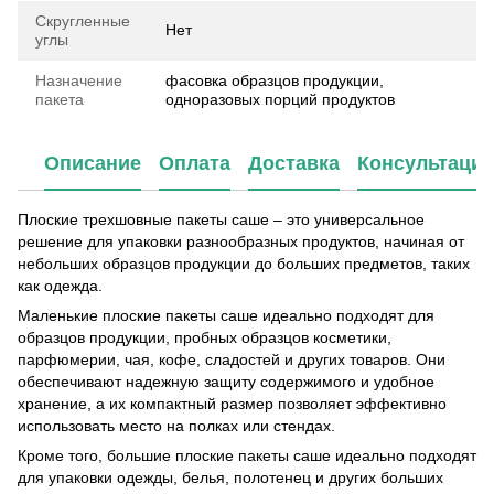
Скругленные
Нет
углы
Назначение
фасовка образцов продукции,
пакета
одноразовых порций продуктов
Описание
Оплата
Доставка
Консультаци
Плоские трехшовные пакеты саше – это универсальное
решение для упаковки разнообразных продуктов, начиная от
небольших образцов продукции до больших предметов, таких
как одежда.
Маленькие плоские пакеты саше идеально подходят для
образцов продукции, пробных образцов косметики,
парфюмерии, чая, кофе, сладостей и других товаров. Они
обеспечивают надежную защиту содержимого и удобное
хранение, а их компактный размер позволяет эффективно
использовать место на полках или стендах.
Кроме того, большие плоские пакеты саше идеально подходят
для упаковки одежды, белья, полотенец и других больших