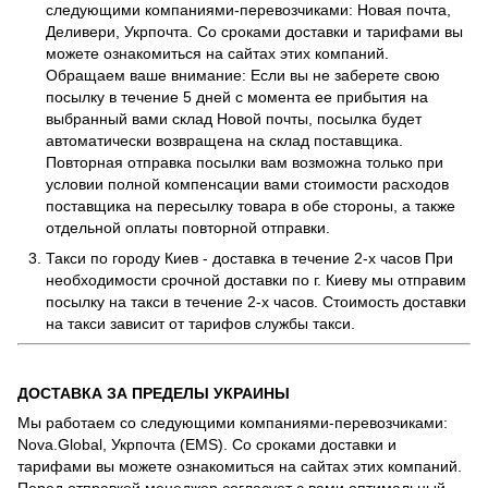
следующими компаниями-перевозчиками: Новая почта,
Деливери, Укрпочта. Со сроками доставки и тарифами вы
можете ознакомиться на сайтах этих компаний.
Обращаем ваше внимание: Если вы не заберете свою
посылку в течение 5 дней с момента ее прибытия на
выбранный вами склад Новой почты, посылка будет
автоматически возвращена на склад поставщика.
Повторная отправка посылки вам возможна только при
условии полной компенсации вами стоимости расходов
поставщика на пересылку товара в обе стороны, а также
отдельной оплаты повторной отправки.
Такси по городу Киев - доставка в течение 2-х часов При
необходимости срочной доставки по г. Киеву мы отправим
посылку на такси в течение 2-х часов. Стоимость доставки
на такси зависит от тарифов службы такси.
ДОСТАВКА ЗА ПРЕДЕЛЫ УКРАИНЫ
Мы работаем со следующими компаниями-перевозчиками:
Nova.Global, Укрпочта (EMS). Со сроками доставки и
тарифами вы можете ознакомиться на сайтах этих компаний.