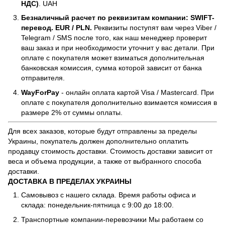
НДС)
. UAH
Безналичный расчет по реквизитам компании: SWIFT-
перевод. EUR / PLN.
Реквизиты поступят вам через Viber /
Telegram / SMS после того, как наш менеджер проверит
ваш заказ и при необходимости уточнит у вас детали. При
оплате с покупателя может взиматься дополнительная
банковская комиссия, сумма которой зависит от банка
отправителя.
WayForPay
- онлайн оплата картой Visa / Mastercard. При
оплате с покупателя дополнительно взимается комиссия в
размере 2% от суммы оплаты.
Для всех заказов, которые будут отправлены за пределы
Украины, покупатель должен дополнительно оплатить
продавцу стоимость доставки. Стоимость доставки зависит от
веса и объема продукции, а также от выбранного способа
доставки.
ДОСТАВКА В ПРЕДЕЛАХ УКРАИНЫ
Самовывоз с нашего склада. Время работы офиса и
склада: понедельник-пятница с 9:00 до 18:00.
Транспортные компании-перевозчики Мы работаем со