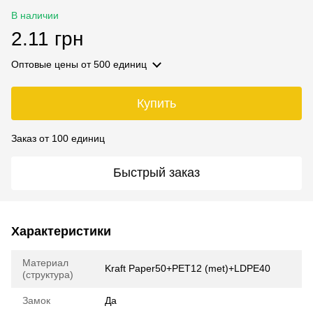
В наличии
2.11 грн
Оптовые цены
от 500 единиц
Купить
Заказ от 100 единиц
Быстрый заказ
Характеристики
Материал
Kraft Paper50+PET12 (met)+LDPE40
(структура)
Замок
Да