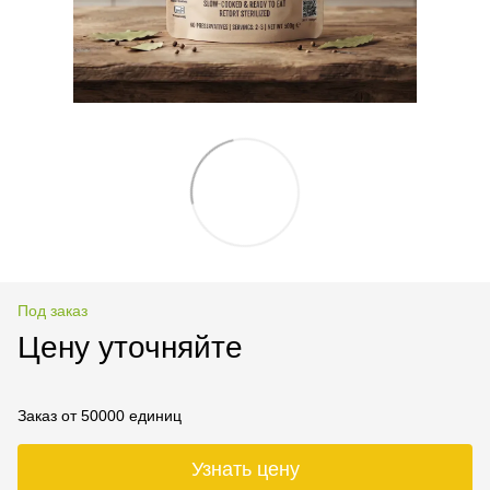
Под заказ
Цену уточняйте
Заказ от 50000 единиц
Узнать цену