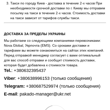
Такси по городу Киев - доставка в течение 2-х часов При
необходимости срочной доставки по г. Киеву мы отправим
посылку на такси в течение 2-х часов. Стоимость доставки
на такси зависит от тарифов службы такси.
ДОСТАВКА ЗА ПРЕДЕЛЫ УКРАИНЫ
Мы работаем со следующими компаниями-перевозчиками:
Nova.Global, Укрпочта (EMS). Со сроками доставки и
тарифами вы можете ознакомиться на сайтах этих компаний.
Перед отправкой менеджер согласует с вами оптимальный
для вас способ отправки и сообщит стоимость доставки,
которая будет добавлена к стоимости товара.
Tel.
:
+380632395437
Viber
: +380638996153 (только сообщения)
Telegram
:
+380687529974 (только сообщения)
E-mail
: pakado-manager@ukr.net