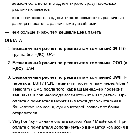
возможность печати в одном тираже сразу несколько
различных макетов
есть возможность в одном тираже совместить различные
размеры пакетов с различными дизайнами
чем больше тираж, тем дешевле цена пакета
ОПЛАТА
Безналичный расчет по реквизитам компании: ФЛП
(2
группа без НДС). UAH
Безналичный расчет по реквизитам компании: ООО (с
НДС)
. UAH
Безналичный расчет по реквизитам компании: SWIFT-
перевод. EUR / PLN.
Реквизиты поступят вам через Viber /
Telegram / SMS после того, как наш менеджер проверит
ваш заказ и при необходимости уточнит у вас детали. При
оплате с покупателя может взиматься дополнительная
банковская комиссия, сумма которой зависит от банка
отправителя.
WayForPay
- онлайн оплата картой Visa / Mastercard. При
оплате с покупателя дополнительно взимается комиссия в