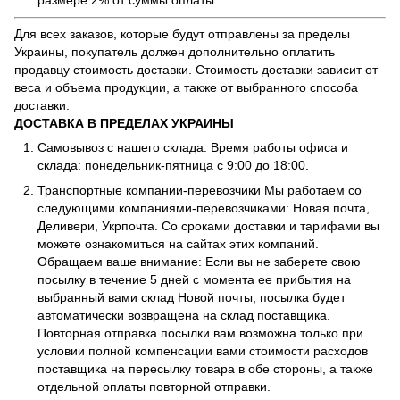
размере 2% от суммы оплаты.
Для всех заказов, которые будут отправлены за пределы
Украины, покупатель должен дополнительно оплатить
продавцу стоимость доставки. Стоимость доставки зависит от
веса и объема продукции, а также от выбранного способа
доставки.
ДОСТАВКА В ПРЕДЕЛАХ УКРАИНЫ
Самовывоз с нашего склада. Время работы офиса и
склада: понедельник-пятница с 9:00 до 18:00.
Транспортные компании-перевозчики Мы работаем со
следующими компаниями-перевозчиками: Новая почта,
Деливери, Укрпочта. Со сроками доставки и тарифами вы
можете ознакомиться на сайтах этих компаний.
Обращаем ваше внимание: Если вы не заберете свою
посылку в течение 5 дней с момента ее прибытия на
выбранный вами склад Новой почты, посылка будет
автоматически возвращена на склад поставщика.
Повторная отправка посылки вам возможна только при
условии полной компенсации вами стоимости расходов
поставщика на пересылку товара в обе стороны, а также
отдельной оплаты повторной отправки.