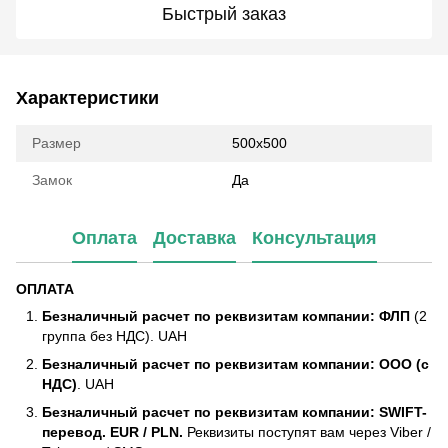
Быстрый заказ
Характеристики
Размер
500х500
Замок
Да
Оплата
Доставка
Консультация
ОПЛАТА
Безналичный расчет по реквизитам компании: ФЛП
(2
группа без НДС). UAH
Безналичный расчет по реквизитам компании: ООО (с
НДС)
. UAH
Безналичный расчет по реквизитам компании: SWIFT-
перевод. EUR / PLN.
Реквизиты поступят вам через Viber /