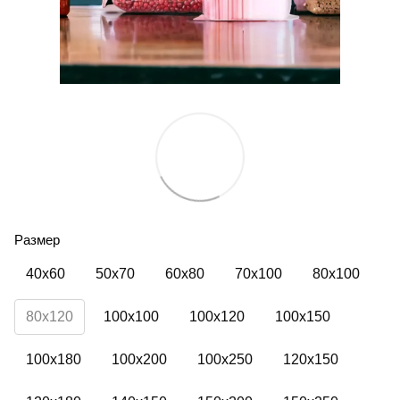
Размер
40х60
50х70
60х80
70х100
80х100
80х120
100х100
100х120
100х150
100х180
100х200
100х250
120х150