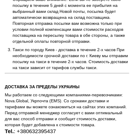
посылку в течение 5 дней с момента ее прибытия на
выбранный вами склад Новой почты, посылка будет
автоматически возвращена на склад поставщика.
Повторная отправка посылки вам возможна только при
условии полной компенсации вами стоимости расходов
поставщика на пересылку товара в обе стороны, а также
отдельной оплаты повторной отправки.
Такси по городу Киев - доставка в течение 2-х часов При
необходимости срочной доставки по г. Киеву мы отправим
посылку на такси в течение 2-х часов. Стоимость доставки
на такси зависит от тарифов службы такси.
ДОСТАВКА ЗА ПРЕДЕЛЫ УКРАИНЫ
Мы работаем со следующими компаниями-перевозчиками:
Nova.Global, Укрпочта (EMS). Со сроками доставки и
тарифами вы можете ознакомиться на сайтах этих компаний.
Перед отправкой менеджер согласует с вами оптимальный
для вас способ отправки и сообщит стоимость доставки,
которая будет добавлена к стоимости товара.
Tel.
:
+380632395437