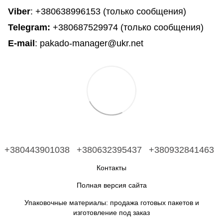
Viber
: +380638996153 (только сообщения)
Telegram
:
+380687529974 (только сообщения)
E-mail
: pakado-manager@ukr.net
+380443901038
+380632395437
+380932841463
Контакты
Полная версия сайта
Упаковочные материалы: продажа готовых пакетов и
изготовление под заказ