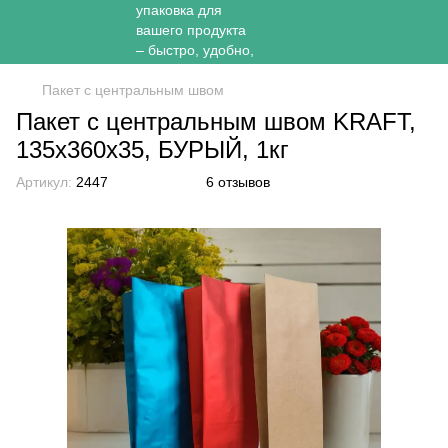
Пакет с центральным швом
Пакет с центральным швом KRAFT,
135х360х35, БУРЫЙ, 1кг
Артикул:
2447
6 отзывов