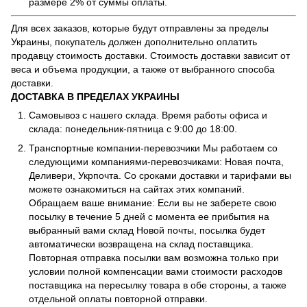
размере 2% от суммы оплаты.
Для всех заказов, которые будут отправлены за пределы
Украины, покупатель должен дополнительно оплатить
продавцу стоимость доставки. Стоимость доставки зависит от
веса и объема продукции, а также от выбранного способа
доставки.
ДОСТАВКА В ПРЕДЕЛАХ УКРАИНЫ
Самовывоз с нашего склада. Время работы офиса и
склада: понедельник-пятница с 9:00 до 18:00.
Транспортные компании-перевозчики Мы работаем со
следующими компаниями-перевозчиками: Новая почта,
Деливери, Укрпочта. Со сроками доставки и тарифами вы
можете ознакомиться на сайтах этих компаний.
Обращаем ваше внимание: Если вы не заберете свою
посылку в течение 5 дней с момента ее прибытия на
выбранный вами склад Новой почты, посылка будет
автоматически возвращена на склад поставщика.
Повторная отправка посылки вам возможна только при
условии полной компенсации вами стоимости расходов
поставщика на пересылку товара в обе стороны, а также
отдельной оплаты повторной отправки.