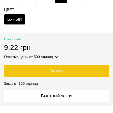
ЦВЕТ
БУРЫЙ
В наличии
9.22 грн
Оптовые цены
от 500 единиц
Купить
Заказ от 100 единиц
Быстрый заказ