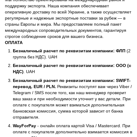
поддержку экспорта. Наша компания обеспечивает
оперативную доставку по всей Украине, а также осуществляет
регулярные и надежные экспортные поставки за рубеж — в
страны Европы и мира. Мы предоставляем полный пакет
международных сопроводительных документов, гарантируя
строгое соблюдение сроков для вашего бизнеса.
ОПЛАТА
Безналичный расчет по реквизитам компании: ФЛП
(2
группа без НДС). UAH
Безналичный расчет по реквизитам компании: ООО (с
НДС)
. UAH
Безналичный расчет по реквизитам компании: SWIFT-
перевод. EUR / PLN.
Реквизиты поступят вам через Viber /
Telegram / SMS после того, как наш менеджер проверит
ваш заказ и при необходимости уточнит у вас детали. При
оплате с покупателя может взиматься дополнительная
банковская комиссия, сумма которой зависит от банка
отправителя.
WayForPay
- онлайн оплата картой Visa / Mastercard. При
оплате с покупателя дополнительно взимается комиссия в