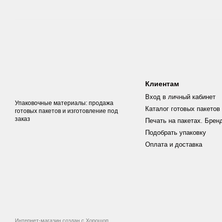
Клиентам
Вход в личный кабинет
Упаковочные материалы: продажа
Каталог готовых пакетов
готовых пакетов и изготовление под
заказ
Печать на пакетах. Брен
Подобрать упаковку
Оплата и доставка
Интернет-магазин создан с Хорошоп