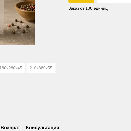
Заказ от 100 единиц
180х280х45
210х380х55
Возврат
Консультация