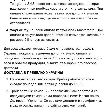
Telegram / SMS после того, как наш менеджер проверит
ваш заказ и при необходимости уточнит у вас детали. При
оплате с покупателя может взиматься дополнительная
банковская комиссия, сумма которой зависит от банка
отправителя.
WayForPay
- онлайн оплата картой Visa / Mastercard. При
оплате с покупателя дополнительно взимается комиссия в
размере 2% от суммы оплаты.
Для всех заказов, которые будут отправлены за пределы
Украины, покупатель должен дополнительно оплатить
продавцу стоимость доставки. Стоимость доставки зависит от
веса и объема продукции, а также от выбранного способа
доставки.
ДОСТАВКА В ПРЕДЕЛАХ УКРАИНЫ
Самовывоз с нашего склада. Время работы офиса и
склада: понедельник-пятница с 9:00 до 18:00.
Транспортные компании-перевозчики Мы работаем со
следующими компаниями-перевозчиками: Новая почта,
Деливери, Укрпочта. Со сроками доставки и тарифами вы
можете ознакомиться на сайтах этих компаний.