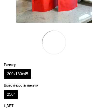
Размер
200х180х45
Вместимость пакета
250г
ЦВЕТ