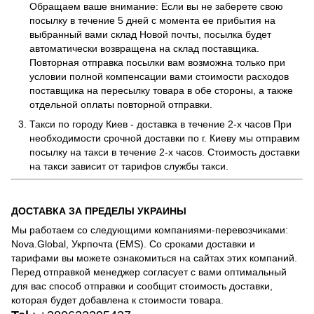
Обращаем ваше внимание: Если вы не заберете свою
посылку в течение 5 дней с момента ее прибытия на
выбранный вами склад Новой почты, посылка будет
автоматически возвращена на склад поставщика.
Повторная отправка посылки вам возможна только при
условии полной компенсации вами стоимости расходов
поставщика на пересылку товара в обе стороны, а также
отдельной оплаты повторной отправки.
Такси по городу Киев - доставка в течение 2-х часов При
необходимости срочной доставки по г. Киеву мы отправим
посылку на такси в течение 2-х часов. Стоимость доставки
на такси зависит от тарифов службы такси.
ДОСТАВКА ЗА ПРЕДЕЛЫ УКРАИНЫ
Мы работаем со следующими компаниями-перевозчиками:
Nova.Global, Укрпочта (EMS). Со сроками доставки и
тарифами вы можете ознакомиться на сайтах этих компаний.
Перед отправкой менеджер согласует с вами оптимальный
для вас способ отправки и сообщит стоимость доставки,
которая будет добавлена к стоимости товара.