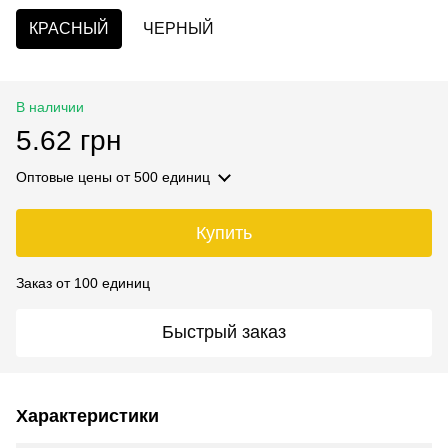
КРАСНЫЙ
ЧЕРНЫЙ
В наличии
5.62 грн
Оптовые цены
от 500 единиц
Купить
Заказ от 100 единиц
Быстрый заказ
Характеристики