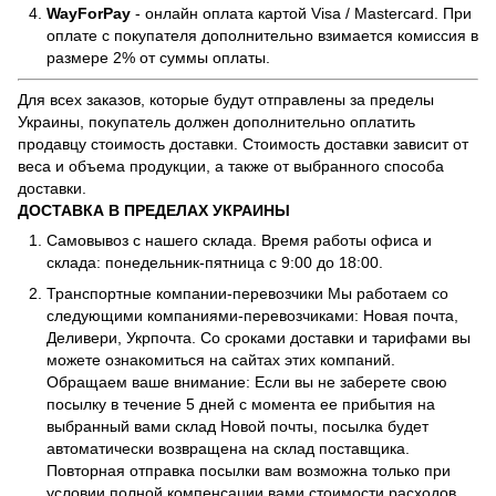
WayForPay
- онлайн оплата картой Visa / Mastercard. При
оплате с покупателя дополнительно взимается комиссия в
размере 2% от суммы оплаты.
Для всех заказов, которые будут отправлены за пределы
Украины, покупатель должен дополнительно оплатить
продавцу стоимость доставки. Стоимость доставки зависит от
веса и объема продукции, а также от выбранного способа
доставки.
ДОСТАВКА В ПРЕДЕЛАХ УКРАИНЫ
Самовывоз с нашего склада. Время работы офиса и
склада: понедельник-пятница с 9:00 до 18:00.
Транспортные компании-перевозчики Мы работаем со
следующими компаниями-перевозчиками: Новая почта,
Деливери, Укрпочта. Со сроками доставки и тарифами вы
можете ознакомиться на сайтах этих компаний.
Обращаем ваше внимание: Если вы не заберете свою
посылку в течение 5 дней с момента ее прибытия на
выбранный вами склад Новой почты, посылка будет
автоматически возвращена на склад поставщика.
Повторная отправка посылки вам возможна только при
условии полной компенсации вами стоимости расходов