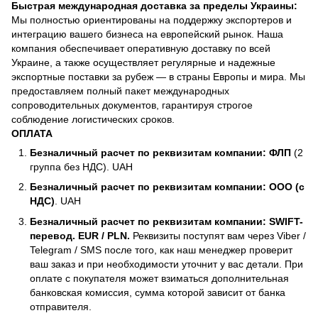
Быстрая международная доставка за пределы Украины:
Мы полностью ориентированы на поддержку экспортеров и
интеграцию вашего бизнеса на европейский рынок. Наша
компания обеспечивает оперативную доставку по всей
Украине, а также осуществляет регулярные и надежные
экспортные поставки за рубеж — в страны Европы и мира. Мы
предоставляем полный пакет международных
сопроводительных документов, гарантируя строгое
соблюдение логистических сроков.
ОПЛАТА
Безналичный расчет по реквизитам компании: ФЛП
(2
группа без НДС). UAH
Безналичный расчет по реквизитам компании: ООО (с
НДС)
. UAH
Безналичный расчет по реквизитам компании: SWIFT-
перевод. EUR / PLN.
Реквизиты поступят вам через Viber /
Telegram / SMS после того, как наш менеджер проверит
ваш заказ и при необходимости уточнит у вас детали. При
оплате с покупателя может взиматься дополнительная
банковская комиссия, сумма которой зависит от банка
отправителя.