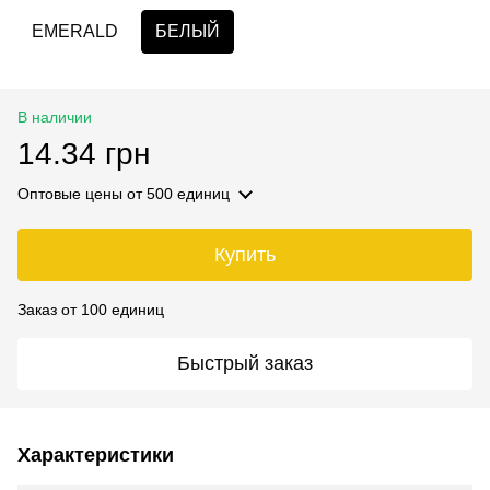
EMERALD
БЕЛЫЙ
В наличии
14.34 грн
Оптовые цены
от 500 единиц
Купить
Заказ от 100 единиц
Быстрый заказ
Характеристики