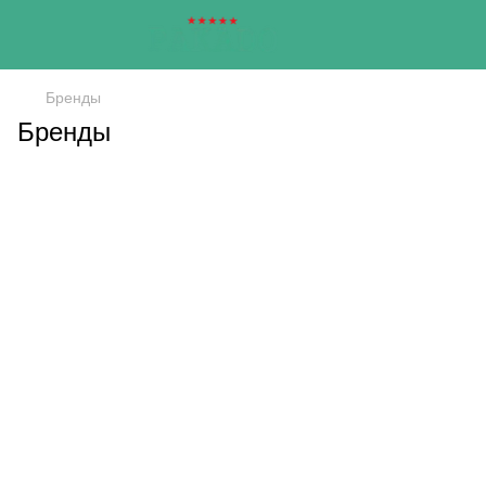
Бренды
Бренды