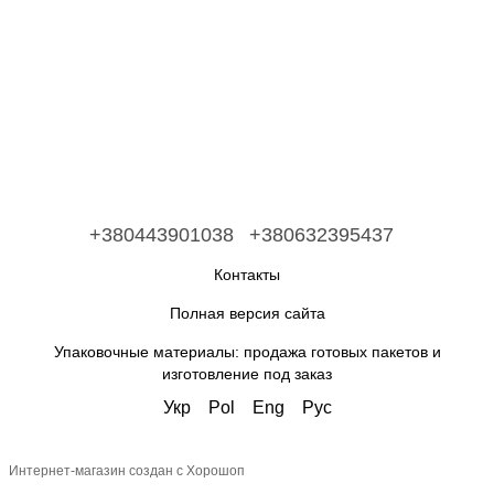
+380443901038
+380632395437
Контакты
Полная версия сайта
Упаковочные материалы: продажа готовых пакетов и
изготовление под заказ
Укр
Pol
Eng
Рус
Интернет-магазин создан с Хорошоп