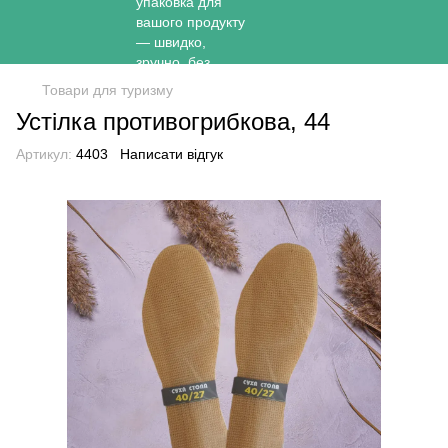
Товари для туризму
Устілка противогрибкова, 44
Артикул:
4403
Написати відгук