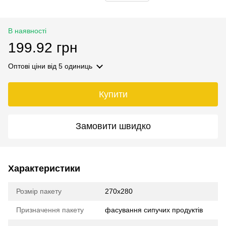
В наявності
199.92 грн
Оптові ціни
від 5 одиниць
Купити
Замовити швидко
Характеристики
Розмір пакету
270х280
Призначення пакету
фасування сипучих продуктів