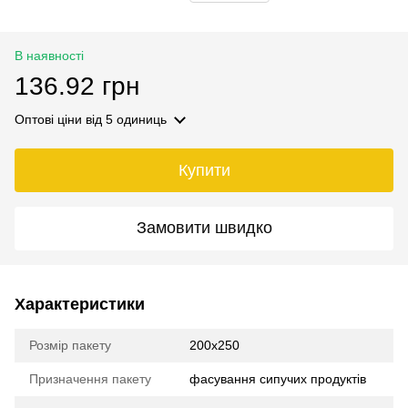
В наявності
136.92 грн
Оптові ціни
від 5 одиниць
Купити
Замовити швидко
Характеристики
Розмір пакету
200х250
Призначення пакету
фасування сипучих продуктів