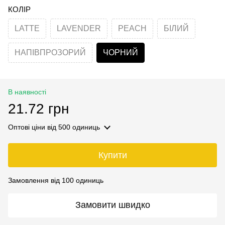
КОЛІР
LATTE
LAVENDER
PEACH
БІЛИЙ
НАПІВПРОЗОРИЙ
ЧОРНИЙ
В наявності
21.72 грн
Оптові ціни
від 500 одиниць
Купити
Замовлення від 100 одиниць
Замовити швидко