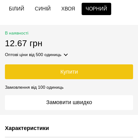
БІЛИЙ
СИНІЙ
ХВОЯ
ЧОРНИЙ
В наявності
12.67 грн
Оптові ціни
від 500 одиниць
Купити
Замовлення від 100 одиниць
Замовити швидко
Характеристики